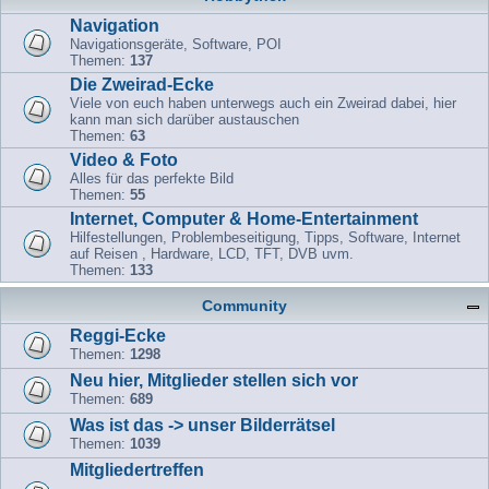
Navigation
Navigationsgeräte, Software, POI
Themen:
137
Die Zweirad-Ecke
Viele von euch haben unterwegs auch ein Zweirad dabei, hier
kann man sich darüber austauschen
Themen:
63
Video & Foto
Alles für das perfekte Bild
Themen:
55
Internet, Computer & Home-Entertainment
Hilfestellungen, Problembeseitigung, Tipps, Software, Internet
auf Reisen , Hardware, LCD, TFT, DVB uvm.
Themen:
133
Community
Reggi-Ecke
Themen:
1298
Neu hier, Mitglieder stellen sich vor
Themen:
689
Was ist das -> unser Bilderrätsel
Themen:
1039
Mitgliedertreffen