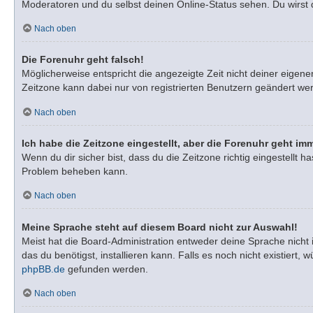
Moderatoren und du selbst deinen Online-Status sehen. Du wirst 
Nach oben
Die Forenuhr geht falsch!
Möglicherweise entspricht die angezeigte Zeit nicht deiner eigenen
Zeitzone kann dabei nur von registrierten Benutzern geändert werden
Nach oben
Ich habe die Zeitzone eingestellt, aber die Forenuhr geht im
Wenn du dir sicher bist, dass du die Zeitzone richtig eingestellt h
Problem beheben kann.
Nach oben
Meine Sprache steht auf diesem Board nicht zur Auswahl!
Meist hat die Board-Administration entweder deine Sprache nicht 
das du benötigst, installieren kann. Falls es noch nicht existie
phpBB.de
gefunden werden.
Nach oben