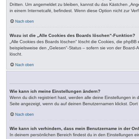
Dritten. Um angemeldet zu bleiben, kannst du das Kästchen „Ang
in einem Internetcafé, befindest. Wenn diese Option nicht zur Ve
Nach oben
Wozu ist die „Alle Cookies des Boards löschen“-Funktion?
„Alle Cookies des Boards löschen“ löscht die Cookies, die phpBB
beispielsweise den „Gelesen“-Status – sofern sie von der Board-
löscht.
Nach oben
Wie kann ich meine Einstellungen ändern?
Wenn du dich registriert hast, werden alle deine Einstellungen i
Seite angezeigt, wenn du auf deinen Benutzernamen klickst. Dort 
Nach oben
Wie kann ich verhindern, dass mein Benutzername in der Onl
In deinem persönlichen Bereich findest du in den Einstellungen e