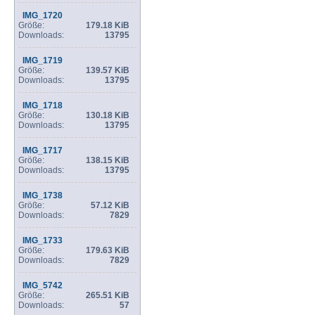
IMG_1720
Größe:
179.18 KiB
Downloads:
13795
IMG_1719
Größe:
139.57 KiB
Downloads:
13795
IMG_1718
Größe:
130.18 KiB
Downloads:
13795
IMG_1717
Größe:
138.15 KiB
Downloads:
13795
IMG_1738
Größe:
57.12 KiB
Downloads:
7829
IMG_1733
Größe:
179.63 KiB
Downloads:
7829
IMG_5742
Größe:
265.51 KiB
Downloads:
57