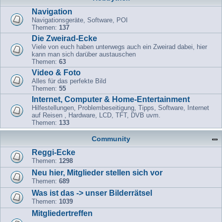
Navigation
Navigationsgeräte, Software, POI
Themen:
137
Die Zweirad-Ecke
Viele von euch haben unterwegs auch ein Zweirad dabei, hier
kann man sich darüber austauschen
Themen:
63
Video & Foto
Alles für das perfekte Bild
Themen:
55
Internet, Computer & Home-Entertainment
Hilfestellungen, Problembeseitigung, Tipps, Software, Internet
auf Reisen , Hardware, LCD, TFT, DVB uvm.
Themen:
133
Community
Reggi-Ecke
Themen:
1298
Neu hier, Mitglieder stellen sich vor
Themen:
689
Was ist das -> unser Bilderrätsel
Themen:
1039
Mitgliedertreffen