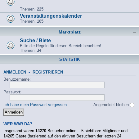
Themen:
225
Veranstaltungenskalender
Themen:
105
Marktplatz
Suche / Biete
Bitte die Regeln für diesen Bereich beachten!
Themen:
34
STATISTIK
ANMELDEN
•
REGISTRIEREN
Benutzername:
Passwort:
Ich habe mein Passwort vergessen
Angemeldet bleiben
WER WAR DA?
Insgesamt waren
14270
Besucher online :: 5 sichtbare Mitglieder und
14265 Gäste (basierend auf den aktiven Besuchern der letzten 24