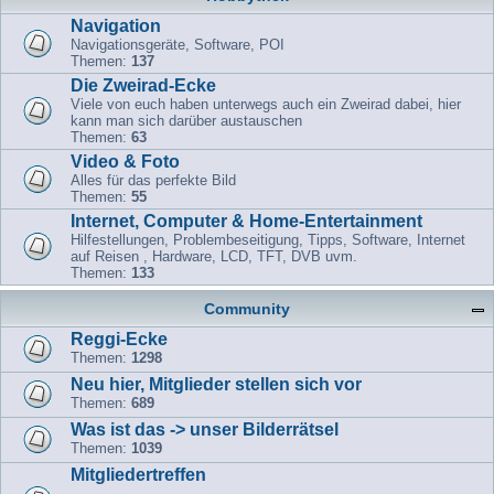
Navigation
Navigationsgeräte, Software, POI
Themen:
137
Die Zweirad-Ecke
Viele von euch haben unterwegs auch ein Zweirad dabei, hier
kann man sich darüber austauschen
Themen:
63
Video & Foto
Alles für das perfekte Bild
Themen:
55
Internet, Computer & Home-Entertainment
Hilfestellungen, Problembeseitigung, Tipps, Software, Internet
auf Reisen , Hardware, LCD, TFT, DVB uvm.
Themen:
133
Community
Reggi-Ecke
Themen:
1298
Neu hier, Mitglieder stellen sich vor
Themen:
689
Was ist das -> unser Bilderrätsel
Themen:
1039
Mitgliedertreffen