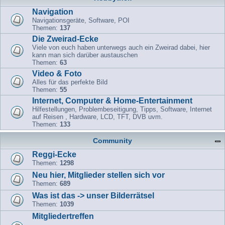
Navigation
Navigationsgeräte, Software, POI
Themen:
137
Die Zweirad-Ecke
Viele von euch haben unterwegs auch ein Zweirad dabei, hier
kann man sich darüber austauschen
Themen:
63
Video & Foto
Alles für das perfekte Bild
Themen:
55
Internet, Computer & Home-Entertainment
Hilfestellungen, Problembeseitigung, Tipps, Software, Internet
auf Reisen , Hardware, LCD, TFT, DVB uvm.
Themen:
133
Community
Reggi-Ecke
Themen:
1298
Neu hier, Mitglieder stellen sich vor
Themen:
689
Was ist das -> unser Bilderrätsel
Themen:
1039
Mitgliedertreffen