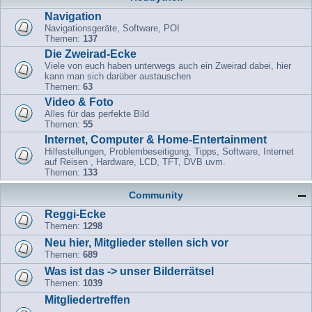
Navigation
Navigationsgeräte, Software, POI
Themen:
137
Die Zweirad-Ecke
Viele von euch haben unterwegs auch ein Zweirad dabei, hier
kann man sich darüber austauschen
Themen:
63
Video & Foto
Alles für das perfekte Bild
Themen:
55
Internet, Computer & Home-Entertainment
Hilfestellungen, Problembeseitigung, Tipps, Software, Internet
auf Reisen , Hardware, LCD, TFT, DVB uvm.
Themen:
133
Community
Reggi-Ecke
Themen:
1298
Neu hier, Mitglieder stellen sich vor
Themen:
689
Was ist das -> unser Bilderrätsel
Themen:
1039
Mitgliedertreffen