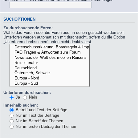
SUCHOPTIONEN
Zu durchsuchende Foren:
Wähle das Forum oder die Foren aus, in denen gesucht werden soll.
Unterforen werden automatisch mit durchsucht, sofern du die Option
„Unterforen durchsuchen“ unten nicht deaktivierst.
Unterforen durchsuchen:
Ja
Nein
Innerhalb suchen:
Betreff und Text der Beiträge
Nur im Text der Beiträge
Nur im Betreff der Themen
Nur im ersten Beitrag der Themen