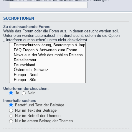
SUCHOPTIONEN
Zu durchsuchende Foren:
Wähle das Forum oder die Foren aus, in denen gesucht werden soll.
Unterforen werden automatisch mit durchsucht, sofern du die Option
„Unterforen durchsuchen“ unten nicht deaktivierst.
Unterforen durchsuchen:
Ja
Nein
Innerhalb suchen:
Betreff und Text der Beiträge
Nur im Text der Beiträge
Nur im Betreff der Themen
Nur im ersten Beitrag der Themen