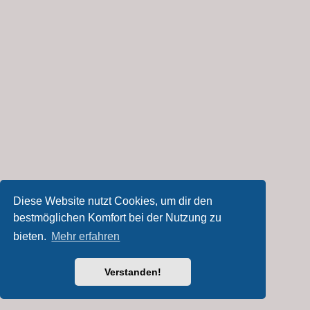
Diese Website nutzt Cookies, um dir den
bestmöglichen Komfort bei der Nutzung zu
bieten.
Mehr erfahren
Verstanden!