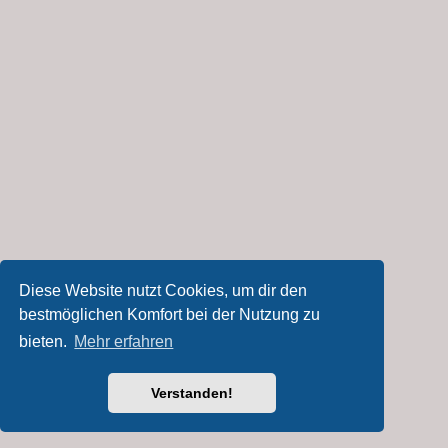
Diese Website nutzt Cookies, um dir den
bestmöglichen Komfort bei der Nutzung zu
bieten.
Mehr erfahren
Verstanden!