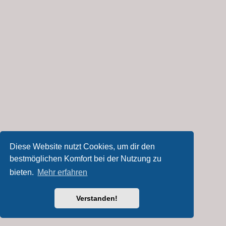
Diese Website nutzt Cookies, um dir den
bestmöglichen Komfort bei der Nutzung zu
bieten.
Mehr erfahren
Verstanden!