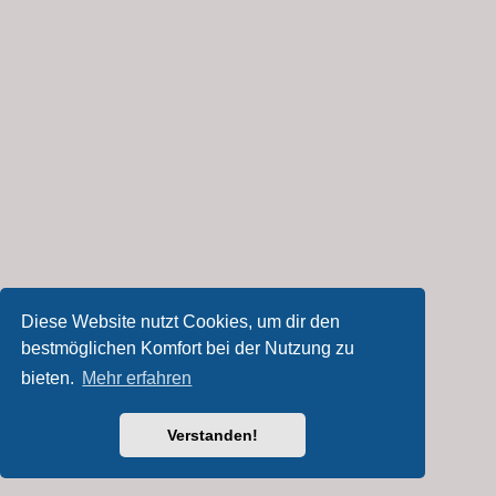
Diese Website nutzt Cookies, um dir den
bestmöglichen Komfort bei der Nutzung zu
bieten.
Mehr erfahren
Verstanden!