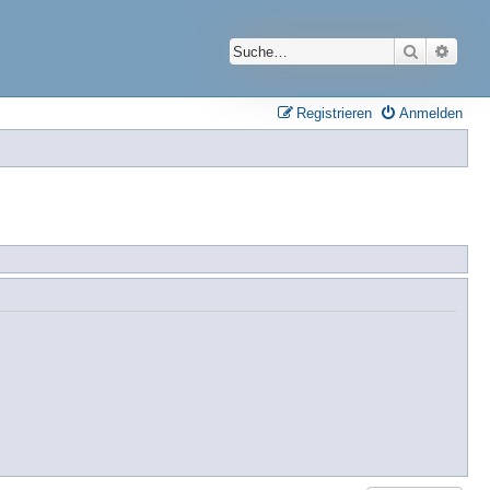
Suche
Erwei
Registrieren
Anmelden