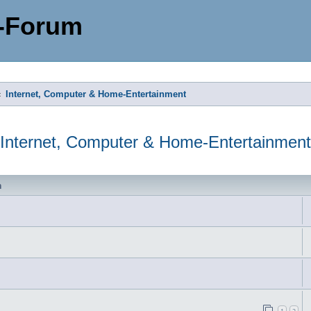
-Forum
Internet, Computer & Home-Entertainment
Internet, Computer & Home-Entertainment
n