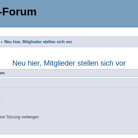
-Forum
Neu hier, Mitglieder stellen sich vor
Neu hier, Mitglieder stellen sich vor
en.
ser Sitzung verbergen