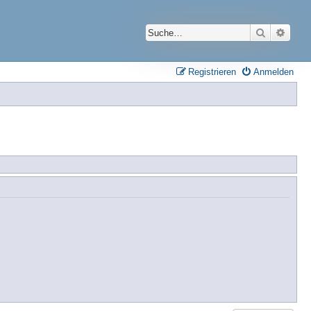
Suche
Erwei
Registrieren
Anmelden