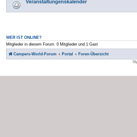
Veranstaltungenskalender
WER IST ONLINE?
Mitglieder in diesem Forum: 0 Mitglieder und 1 Gast
Campers-World-Forum
Portal
Foren-Übersicht
St