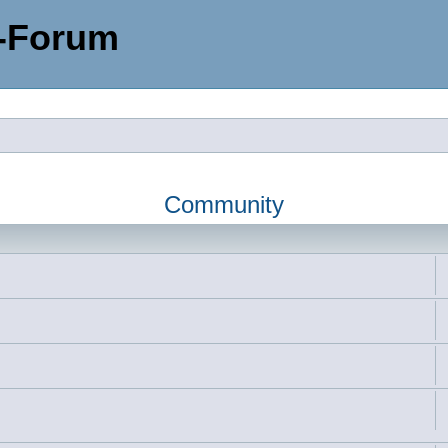
-Forum
Community