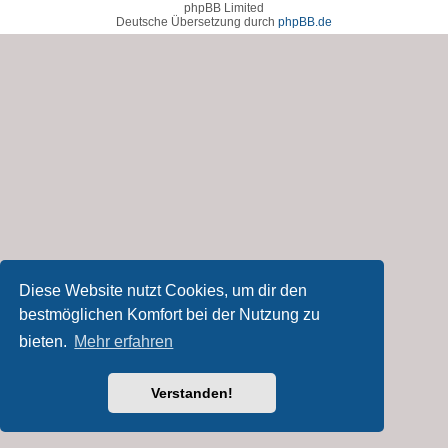
phpBB Limited
Deutsche Übersetzung durch
phpBB.de
Diese Website nutzt Cookies, um dir den
bestmöglichen Komfort bei der Nutzung zu
bieten.
Mehr erfahren
Verstanden!