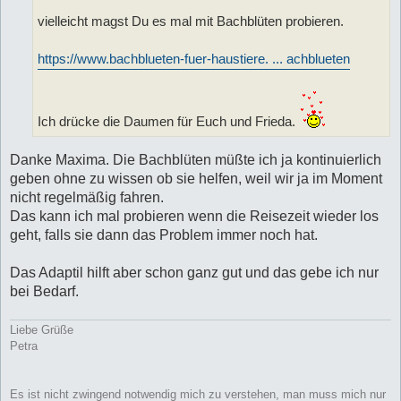
vielleicht magst Du es mal mit Bachblüten probieren.
https://www.bachblueten-fuer-haustiere. ... achblueten
Ich drücke die Daumen für Euch und Frieda.
Danke Maxima. Die Bachblüten müßte ich ja kontinuierlich
geben ohne zu wissen ob sie helfen, weil wir ja im Moment
nicht regelmäßig fahren.
Das kann ich mal probieren wenn die Reisezeit wieder los
geht, falls sie dann das Problem immer noch hat.
Das Adaptil hilft aber schon ganz gut und das gebe ich nur
bei Bedarf.
Liebe Grüße
Petra
Es ist nicht zwingend notwendig mich zu verstehen, man muss mich nur