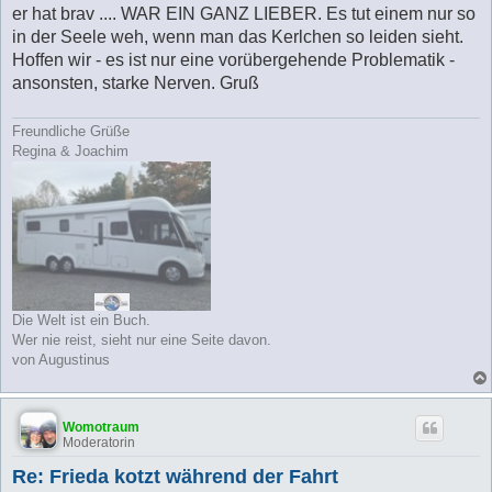
er hat brav .... WAR EIN GANZ LIEBER. Es tut einem nur so
in der Seele weh, wenn man das Kerlchen so leiden sieht.
Hoffen wir - es ist nur eine vorübergehende Problematik -
ansonsten, starke Nerven. Gruß
Freundliche Grüße
Regina & Joachim
Die Welt ist ein Buch.
Wer nie reist, sieht nur eine Seite davon.
von Augustinus
Womotraum
Moderatorin
Re: Frieda kotzt während der Fahrt