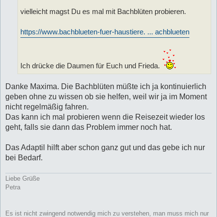
vielleicht magst Du es mal mit Bachblüten probieren.
https://www.bachblueten-fuer-haustiere. ... achblueten
Ich drücke die Daumen für Euch und Frieda.
Danke Maxima. Die Bachblüten müßte ich ja kontinuierlich
geben ohne zu wissen ob sie helfen, weil wir ja im Moment
nicht regelmäßig fahren.
Das kann ich mal probieren wenn die Reisezeit wieder los
geht, falls sie dann das Problem immer noch hat.
Das Adaptil hilft aber schon ganz gut und das gebe ich nur
bei Bedarf.
Liebe Grüße
Petra
Es ist nicht zwingend notwendig mich zu verstehen, man muss mich nur