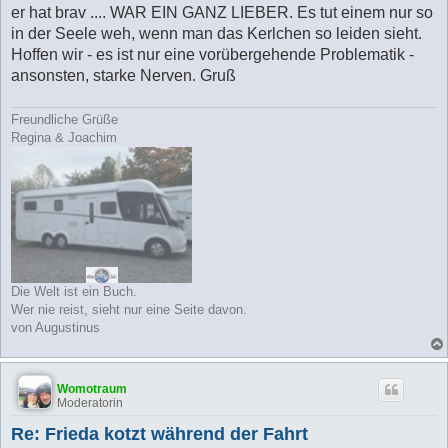
er hat brav .... WAR EIN GANZ LIEBER. Es tut einem nur so
in der Seele weh, wenn man das Kerlchen so leiden sieht.
Hoffen wir - es ist nur eine vorübergehende Problematik -
ansonsten, starke Nerven. Gruß
Freundliche Grüße
Regina & Joachim
Die Welt ist ein Buch.
Wer nie reist, sieht nur eine Seite davon.
von Augustinus
Womotraum
Moderatorin
Re: Frieda kotzt während der Fahrt