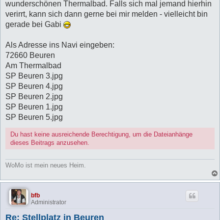
wunderschönen Thermalbad. Falls sich mal jemand hierhin
verirrt, kann sich dann gerne bei mir melden - vielleicht bin
gerade bei Gabi
Als Adresse ins Navi eingeben:
72660 Beuren
Am Thermalbad
SP Beuren 3.jpg
SP Beuren 4.jpg
SP Beuren 2.jpg
SP Beuren 1.jpg
SP Beuren 5.jpg
Du hast keine ausreichende Berechtigung, um die Dateianhänge
dieses Beitrags anzusehen.
WoMo ist mein neues Heim.
bfb
Administrator
Re: Stellplatz in Beuren