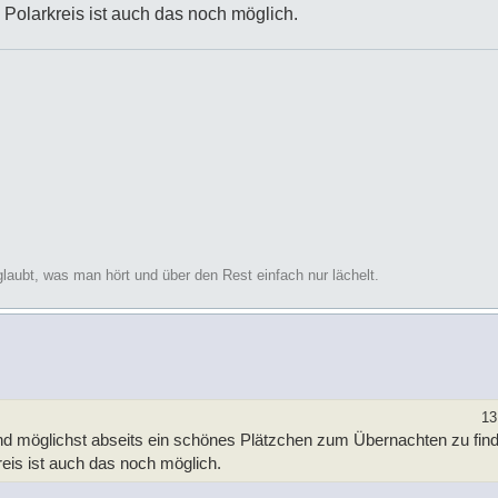
 Polarkreis ist auch das noch möglich.
glaubt, was man hört und über den Rest einfach nur lächelt.
13
 und möglichst abseits ein schönes Plätzchen zum Übernachten zu find
eis ist auch das noch möglich.