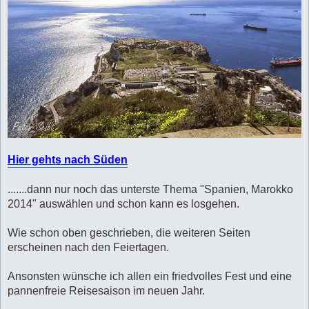
Hier gehts nach Süden
.......dann nur noch das unterste Thema "Spanien, Marokko
2014" auswählen und schon kann es losgehen.
Wie schon oben geschrieben, die weiteren Seiten
erscheinen nach den Feiertagen.
Ansonsten wünsche ich allen ein friedvolles Fest und eine
pannenfreie Reisesaison im neuen Jahr.