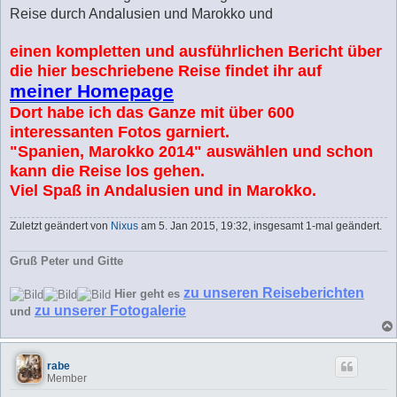
Reise durch Andalusien und Marokko und
einen kompletten und ausführlichen Bericht über
die hier beschriebene Reise findet ihr auf
meiner Homepage
Dort habe ich das Ganze mit über 600
interessanten Fotos garniert.
"Spanien, Marokko 2014" auswählen und schon
kann die Reise los gehen.
Viel Spaß in Andalusien und in Marokko.
Zuletzt geändert von
Nixus
am 5. Jan 2015, 19:32, insgesamt 1-mal geändert.
Gruß Peter und Gitte
zu unseren Reiseberichten
Hier geht es
zu unserer Fotogalerie
und
rabe
Member