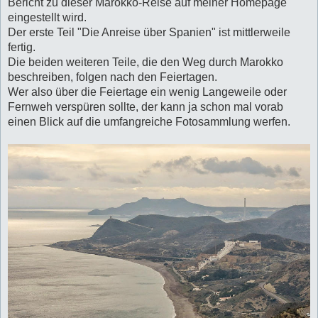
Bericht zu dieser Marokko-Reise auf meiner Homepage
eingestellt wird.
Der erste Teil "Die Anreise über Spanien" ist mittlerweile
fertig.
Die beiden weiteren Teile, die den Weg durch Marokko
beschreiben, folgen nach den Feiertagen.
Wer also über die Feiertage ein wenig Langeweile oder
Fernweh verspüren sollte, der kann ja schon mal vorab
einen Blick auf die umfangreiche Fotosammlung werfen.