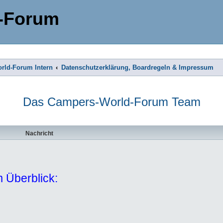
-Forum
rld-Forum Intern
Datenschutzerklärung, Boardregeln & Impressum
Das Campers-World-Forum Team
Nachricht
 Überblick: