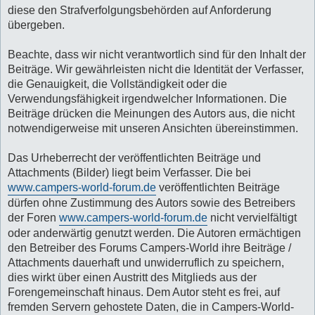
diese den Strafverfolgungsbehörden auf Anforderung
übergeben.
Beachte, dass wir nicht verantwortlich sind für den Inhalt der
Beiträge. Wir gewährleisten nicht die Identität der Verfasser,
die Genauigkeit, die Vollständigkeit oder die
Verwendungsfähigkeit irgendwelcher Informationen. Die
Beiträge drücken die Meinungen des Autors aus, die nicht
notwendigerweise mit unseren Ansichten übereinstimmen.
Das Urheberrecht der veröffentlichten Beiträge und
Attachments (Bilder) liegt beim Verfasser. Die bei
www.campers-world-forum.de
veröffentlichten Beiträge
dürfen ohne Zustimmung des Autors sowie des Betreibers
der Foren
www.campers-world-forum.de
nicht vervielfältigt
oder anderwärtig genutzt werden. Die Autoren ermächtigen
den Betreiber des Forums Campers-World ihre Beiträge /
Attachments dauerhaft und unwiderruflich zu speichern,
dies wirkt über einen Austritt des Mitglieds aus der
Forengemeinschaft hinaus. Dem Autor steht es frei, auf
fremden Servern gehostete Daten, die in Campers-World-