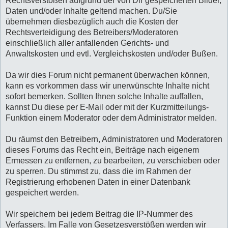
Rechtsverstößen aufgrund der von Dir gespeicherten Bilder,
Daten und/oder Inhalte geltend machen. Du/Sie
übernehmen diesbezüglich auch die Kosten der
Rechtsverteidigung des Betreibers/Moderatoren
einschließlich aller anfallenden Gerichts- und
Anwaltskosten und evtl. Vergleichskosten und/oder Bußen.
Da wir dies Forum nicht permanent überwachen können,
kann es vorkommen dass wir unerwünschte Inhalte nicht
sofort bemerken. Sollten Ihnen solche Inhalte auffallen,
kannst Du diese per E-Mail oder mit der Kurzmitteilungs-
Funktion einem Moderator oder dem Administrator melden.
Du räumst den Betreibern, Administratoren und Moderatoren
dieses Forums das Recht ein, Beiträge nach eigenem
Ermessen zu entfernen, zu bearbeiten, zu verschieben oder
zu sperren. Du stimmst zu, dass die im Rahmen der
Registrierung erhobenen Daten in einer Datenbank
gespeichert werden.
Wir speichern bei jedem Beitrag die IP-Nummer des
Verfassers. Im Falle von Gesetzesverstößen werden wir