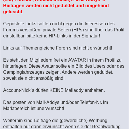
Beiträgen werden nicht geduldet und umgehend
gelöscht.
Gepostete Links sollten nicht gegen die Interessen des
Forums verstoßen, private Seiten (HPs) sind über das Profil
einstellbar, bitte keine HP-Links in der Signatur!
Links auf Themengleiche Foren sind nicht erwünscht!
Es steht den Mitgliedern frei ein AVATAR in ihrem Profil zu
hinterlegen. Diese Avatar sollte ein Bild des Users oder des
Campingfahrzeuges zeigen. Andere werden geduldet,
soweit sie nicht anstößig sind !
Account-Nick´s dürfen KEINE Mailaddy enthalten.
Das posten von Mail-Addys und/oder Telefon-Nr. im
Marktbereich ist unerwünscht!
Weiterhin sind Beiträge die (gewerbliche) Werbung
enthalten nur dann erwünscht wenn sie der Beantwortung