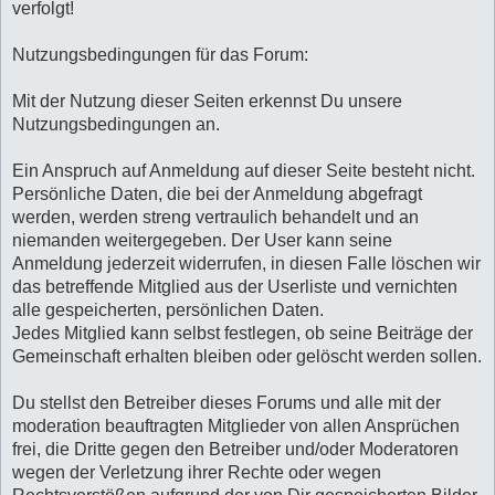
verfolgt!
Nutzungsbedingungen für das Forum:
Mit der Nutzung dieser Seiten erkennst Du unsere
Nutzungsbedingungen an.
Ein Anspruch auf Anmeldung auf dieser Seite besteht nicht.
Persönliche Daten, die bei der Anmeldung abgefragt
werden, werden streng vertraulich behandelt und an
niemanden weitergegeben. Der User kann seine
Anmeldung jederzeit widerrufen, in diesen Falle löschen wir
das betreffende Mitglied aus der Userliste und vernichten
alle gespeicherten, persönlichen Daten.
Jedes Mitglied kann selbst festlegen, ob seine Beiträge der
Gemeinschaft erhalten bleiben oder gelöscht werden sollen.
Du stellst den Betreiber dieses Forums und alle mit der
moderation beauftragten Mitglieder von allen Ansprüchen
frei, die Dritte gegen den Betreiber und/oder Moderatoren
wegen der Verletzung ihrer Rechte oder wegen