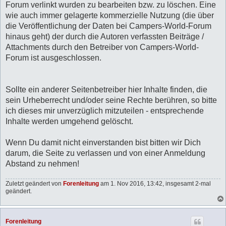
Forum verlinkt wurden zu bearbeiten bzw. zu löschen. Eine
wie auch immer gelagerte kommerzielle Nutzung (die über
die Veröffentlichung der Daten bei Campers-World-Forum
hinaus geht) der durch die Autoren verfassten Beiträge /
Attachments durch den Betreiber von Campers-World-
Forum ist ausgeschlossen.
Sollte ein anderer Seitenbetreiber hier Inhalte finden, die
sein Urheberrecht und/oder seine Rechte berühren, so bitte
ich dieses mir unverzüglich mitzuteilen - entsprechende
Inhalte werden umgehend gelöscht.
Wenn Du damit nicht einverstanden bist bitten wir Dich
darum, die Seite zu verlassen und von einer Anmeldung
Abstand zu nehmen!
Zuletzt geändert von
Forenleitung
am 1. Nov 2016, 13:42, insgesamt 2-mal
geändert.
Forenleitung