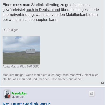
Eines muss man Starlink allerding zu gute halten, es
gewährleistet
auch in Deutschland
überall eine gesicherte
Internetverbindung, was man von den Mobilfunkanbietern
bei weitem nicht behaupten kann.
LG Rüdiger
Adria Matrix Plus 670 SBC
Man lebt ruhiger, wenn man nicht alles sagt, was man weiß, nicht alles
glaubt, was man hört und über den Rest einfach nur lächelt.
FrankiaFan
Moderator
Re: Taugt Starlink was?