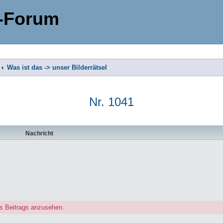
-Forum
Was ist das -> unser Bilderrätsel
Nr. 1041
Nachricht
s Beitrags anzusehen.