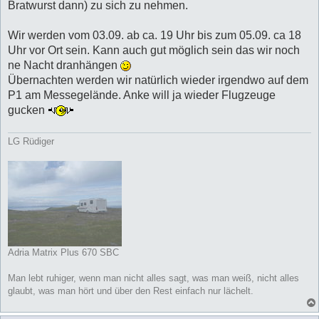
Bratwurst dann) zu sich zu nehmen.
Wir werden vom 03.09. ab ca. 19 Uhr bis zum 05.09. ca 18
Uhr vor Ort sein. Kann auch gut möglich sein das wir noch
ne Nacht dranhängen
Übernachten werden wir natürlich wieder irgendwo auf dem
P1 am Messegelände. Anke will ja wieder Flugzeuge
gucken
LG Rüdiger
Adria Matrix Plus 670 SBC
Man lebt ruhiger, wenn man nicht alles sagt, was man weiß, nicht alles
glaubt, was man hört und über den Rest einfach nur lächelt.