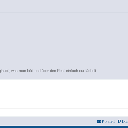
glaubt, was man hört und über den Rest einfach nur lächelt.
Kontakt
Da