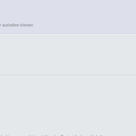
r aushalten können